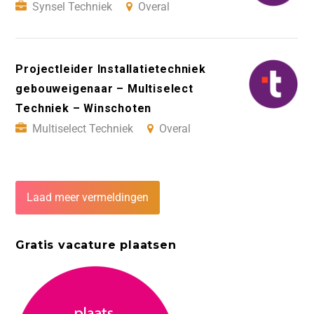
Synsel Techniek
Overal
Projectleider Installatietechniek
gebouweigenaar – Multiselect
Techniek – Winschoten
Multiselect Techniek
Overal
Laad meer vermeldingen
Gratis vacature plaatsen