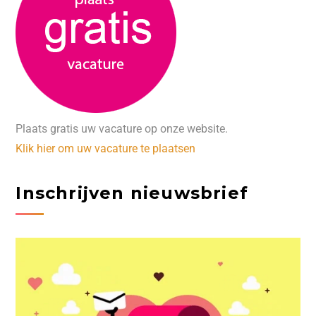
Plaats gratis uw vacature op onze website.
Klik hier om uw vacature te plaatsen
Inschrijven nieuwsbrief