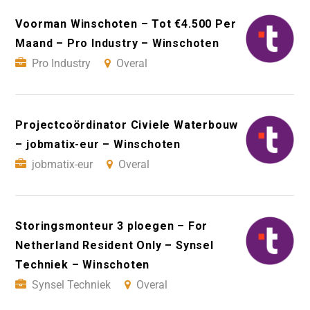
Voorman Winschoten – Tot €4.500 Per
Maand – Pro Industry – Winschoten
Pro Industry
Overal
Projectcoördinator Civiele Waterbouw
– jobmatix-eur – Winschoten
jobmatix-eur
Overal
Storingsmonteur 3 ploegen – For
Netherland Resident Only – Synsel
Techniek – Winschoten
Synsel Techniek
Overal