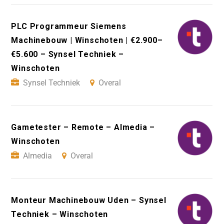
PLC Programmeur Siemens
Machinebouw | Winschoten | €2.900–
€5.600 – Synsel Techniek –
Winschoten
Synsel Techniek
Overal
Gametester – Remote – Almedia –
Winschoten
Almedia
Overal
Monteur Machinebouw Uden – Synsel
Techniek – Winschoten