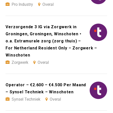
Pro Industry
Overal
Verzorgende 3 IG via Zorgwerk in
Groningen, Groningen, Winschoten •
o.a. Extramurale zorg (zorg thuis) –
For Netherland Resident Only – Zorgwerk –
Winschoten
Zorgwerk
Overal
Operator – €2.600 – €4.500 Per Maand
– Synsel Techniek – Winschoten
Synsel Techniek
Overal