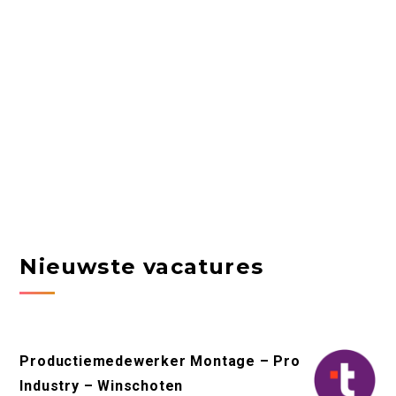
Nieuwste vacatures
Productiemedewerker Montage – Pro
Industry – Winschoten