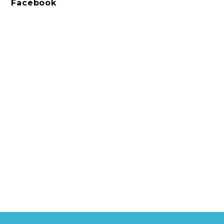
Facebook