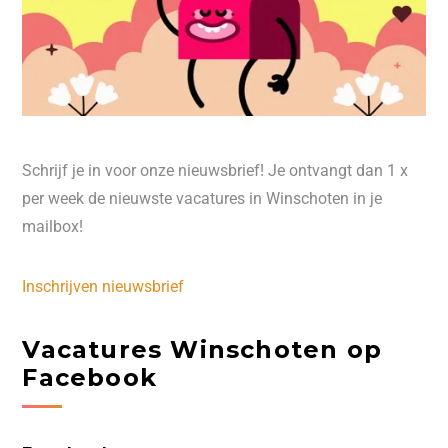
Schrijf je in voor onze nieuwsbrief! Je ontvangt dan 1 x
per week de nieuwste vacatures in Winschoten in je
mailbox!
Inschrijven nieuwsbrief
Vacatures Winschoten op
Facebook