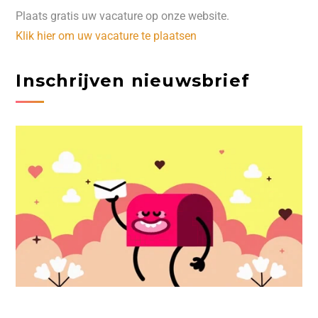
Plaats gratis uw vacature op onze website.
Klik hier om uw vacature te plaatsen
Inschrijven nieuwsbrief