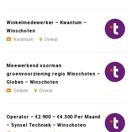
Winkelmedewerker – Kwantum –
Winschoten
Kwantum
Overal
Meewerkend voorman
groenvoorziening regio Winschoten –
Globen – Winschoten
Globen
Overal
Operator – €2.900 – €4.300 Per Maand
– Synsel Techniek – Winschoten