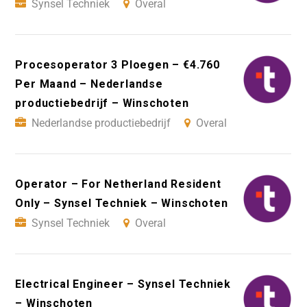
Synsel Techniek
Overal
Procesoperator 3 Ploegen – €4.760
Per Maand – Nederlandse
productiebedrijf – Winschoten
Nederlandse productiebedrijf
Overal
Operator – For Netherland Resident
Only – Synsel Techniek – Winschoten
Synsel Techniek
Overal
Electrical Engineer – Synsel Techniek
– Winschoten