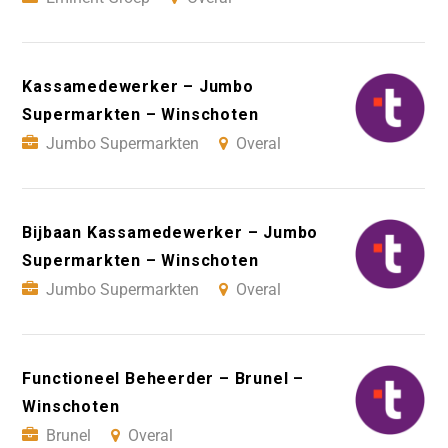
Kassamedewerker – Jumbo
Supermarkten – Winschoten
Jumbo Supermarkten
Overal
Bijbaan Kassamedewerker – Jumbo
Supermarkten – Winschoten
Jumbo Supermarkten
Overal
Functioneel Beheerder – Brunel –
Winschoten
Brunel
Overal