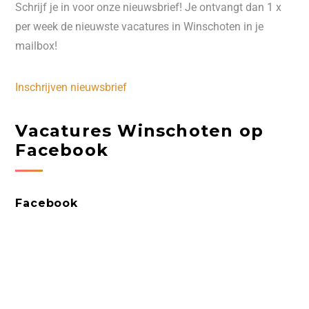
Schrijf je in voor onze nieuwsbrief! Je ontvangt dan 1 x
per week de nieuwste vacatures in Winschoten in je
mailbox!
Inschrijven nieuwsbrief
Vacatures Winschoten op
Facebook
Facebook