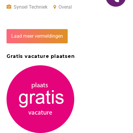
Synsel Techniek
Overal
Laad meer vermeldingen
Gratis vacature plaatsen