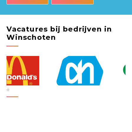
Vacatures bij bedrijven in
Winschoten
‹
›