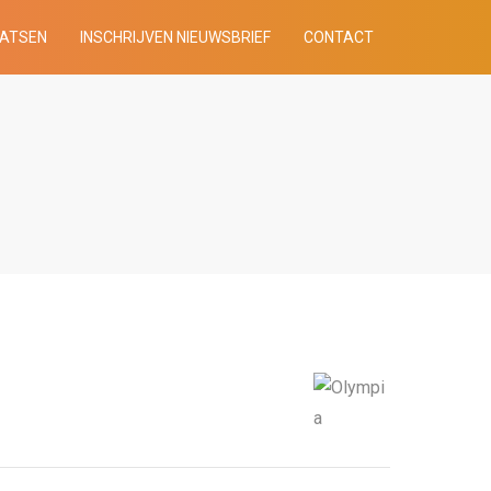
AATSEN
INSCHRIJVEN NIEUWSBRIEF
CONTACT