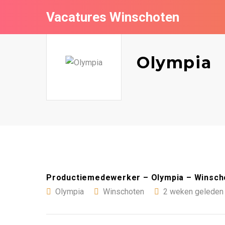
Vacatures Winschoten
Olympia
Productiemedewerker – Olympia – Winsch
Olympia
Winschoten
2 weken geleden 