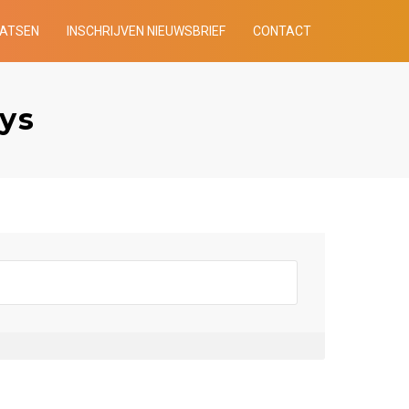
AATSEN
INSCHRIJVEN NIEUWSBRIEF
CONTACT
oys