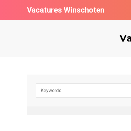
Vacatures Winschoten
Va