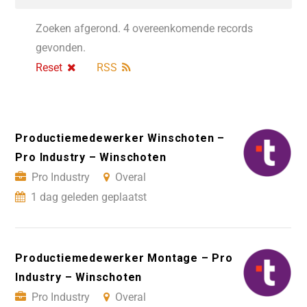
Zoeken afgerond. 4 overeenkomende records
gevonden.
Reset
RSS
Productiemedewerker Winschoten –
Pro Industry – Winschoten
Pro Industry
Overal
1 dag geleden geplaatst
Productiemedewerker Montage – Pro
Industry – Winschoten
Pro Industry
Overal