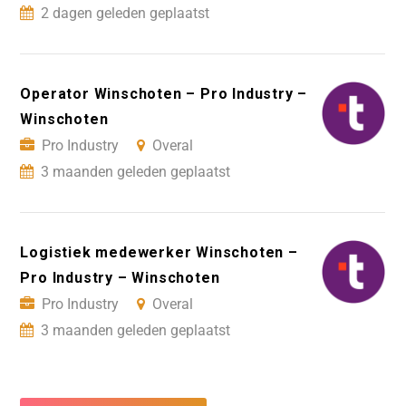
2 dagen geleden geplaatst
Operator Winschoten – Pro Industry –
Winschoten
Pro Industry
Overal
3 maanden geleden geplaatst
Logistiek medewerker Winschoten –
Pro Industry – Winschoten
Pro Industry
Overal
3 maanden geleden geplaatst