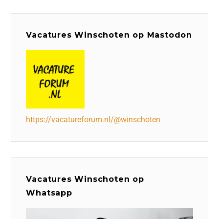
Vacatures Winschoten op Mastodon
https://vacatureforum.nl/@winschoten
Vacatures Winschoten op
Whatsapp