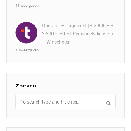
11 weergaven
Operator – Dagdienst | € 2.800 – €
3.800 – Effect Personeelsdiensten
– Winschoten
10 weergaven
Zoeken