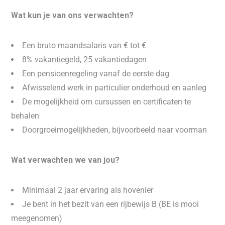
Wat kun je van ons verwachten?
Een bruto maandsalaris van € tot €
8% vakantiegeld, 25 vakantiedagen
Een pensioenregeling vanaf de eerste dag
Afwisselend werk in particulier onderhoud en aanleg
De mogelijkheid om cursussen en certificaten te
behalen
Doorgroeimogelijkheden, bijvoorbeeld naar voorman
Wat verwachten we van jou?
Minimaal 2 jaar ervaring als hovenier
Je bent in het bezit van een rijbewijs B (BE is mooi
meegenomen)