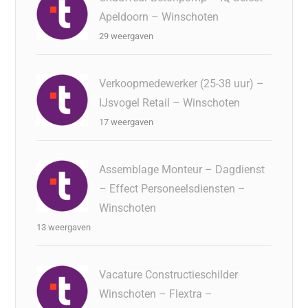
Apeldoorn – Winschoten
29 weergaven
Verkoopmedewerker (25-38 uur) –
IJsvogel Retail – Winschoten
17 weergaven
Assemblage Monteur – Dagdienst
– Effect Personeelsdiensten –
Winschoten
13 weergaven
Vacature Constructieschilder
Winschoten – Flextra –