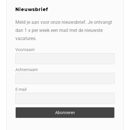
Nieuwsbrief
Meld je aan voor onze nieuwsbrief. Je ontvangt
dan 1 x per week een mail met de nieuwste
vacatures.
Voornaam
Achternaam
E-mail