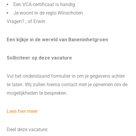
Een VCA-certificaat is handig
Je woont in de regio Winschoten
Vragen? , of Erwin
Een kijkje in de wereld van Baneninhetgroen
Solliciteer op deze vacature
Vul het onderstaand formulier in om je gegevens achter
te laten. Wij zullen hierna contact met je opnemen om de
mogelijkheden te bespreken.
Lees hier meer
Deel deze vacature: