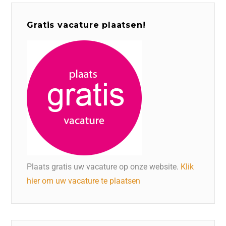
Gratis vacature plaatsen!
Plaats gratis uw vacature op onze website.
Klik
hier om uw vacature te plaatsen