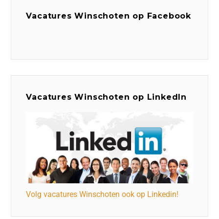
Vacatures Winschoten op Facebook
Vacatures Winschoten op LinkedIn
Volg vacatures Winschoten ook op Linkedin!