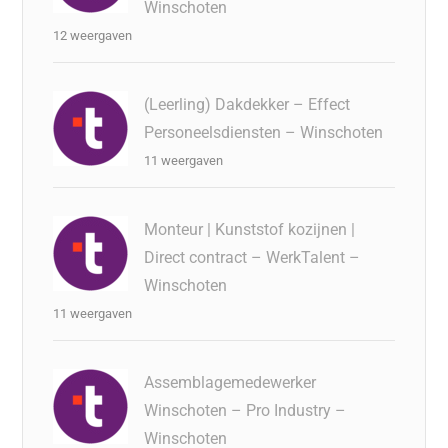
Winschoten
12 weergaven
(Leerling) Dakdekker – Effect
Personeelsdiensten – Winschoten
11 weergaven
Monteur | Kunststof kozijnen |
Direct contract – WerkTalent –
Winschoten
11 weergaven
Assemblagemedewerker
Winschoten – Pro Industry –
Winschoten