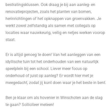
bestratingsklussen. Ook draag je bij aan aanleg- en
renovatieprojecten, zoals het planten van bomen,
herinrichtingen of het opknappen van groenvakken. Je
werkt zowel zelfstandig als samen met collega’s op
locaties waar nauwkeurig, veilig en netjes werken voorop
staat.
Er is altijd genoeg te doen! Van het aanleggen van een
idyllische tuin tot het onderhouden van een natuurlijk
speelplein bij een school. Liever meer focus op
onderhoud of juist op aanleg? Er wordt hier met je
meegedacht, zodat jij kunt doen waar je het beste in bent.
Ben je klaar om als hovenier in Winschoten aan de slag
te gaan? Solliciteer meteen!