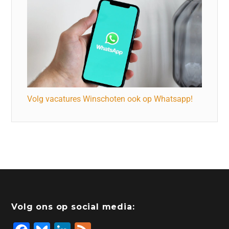
Volg vacatures Winschoten ook op Whatsapp!
Volg ons op social media: