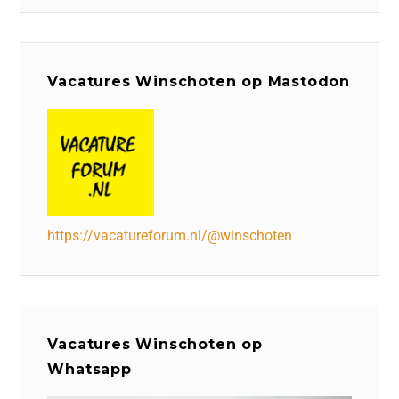
Vacatures Winschoten op Mastodon
https://vacatureforum.nl/@winschoten
Vacatures Winschoten op
Whatsapp