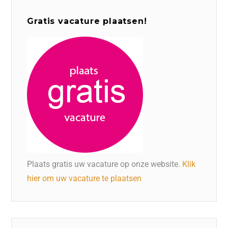
Gratis vacature plaatsen!
Plaats gratis uw vacature op onze website.
Klik
hier om uw vacature te plaatsen