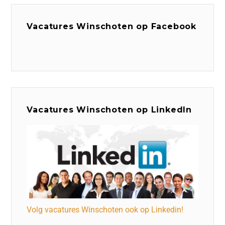
Vacatures Winschoten op Facebook
Vacatures Winschoten op LinkedIn
Volg vacatures Winschoten ook op Linkedin!