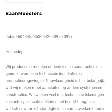
BaanMeesters
Jobid=604845585368426909 (0.099)
Het bedrijf
Wij produceren metalen onderdelen en constructies die
gebruikt worden in technische installaties en
productieomgevingen. Nauwkeurigheid is hier belangrijk:
wat wij maken moet aansluiten op andere systemen en
constructies. We werken veel met technische tekeningen
en vaste specificaties. Binnen het bedrijf hangt een
werksfeer waar zelfstandigheid en samenwerken hand in