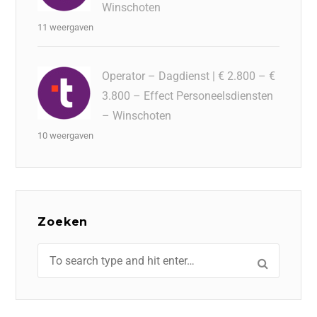
Winschoten
11 weergaven
Operator – Dagdienst | € 2.800 – €
3.800 – Effect Personeelsdiensten
– Winschoten
10 weergaven
Zoeken