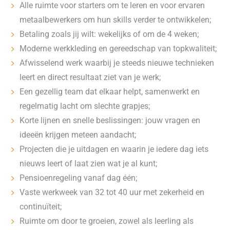
Alle ruimte voor starters om te leren en voor ervaren
metaalbewerkers om hun skills verder te ontwikkelen;
Betaling zoals jij wilt: wekelijks of om de 4 weken;
Moderne werkkleding en gereedschap van topkwaliteit;
Afwisselend werk waarbij je steeds nieuwe technieken
leert en direct resultaat ziet van je werk;
Een gezellig team dat elkaar helpt, samenwerkt en
regelmatig lacht om slechte grapjes;
Korte lijnen en snelle beslissingen: jouw vragen en
ideeën krijgen meteen aandacht;
Projecten die je uitdagen en waarin je iedere dag iets
nieuws leert of laat zien wat je al kunt;
Pensioenregeling vanaf dag één;
Vaste werkweek van 32 tot 40 uur met zekerheid en
continuïteit;
Ruimte om door te groeien, zowel als leerling als