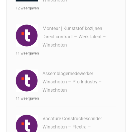
12 weergaven
Monteur | Kunststof kozijnen |
Direct contract – WerkTalent –
Winschoten
11 weergaven
Assemblagemedewerker
Winschoten – Pro Industry –
Winschoten
11 weergaven
Vacature Constructieschilder
Winschoten – Flextra –