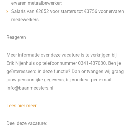
ervaren metaalbewerker;
Salaris van €2852 voor starters tot €3756 voor ervaren
medewerkers.
Reageren
Meer informatie over deze vacature is te verkrijgen bij
Erik Nijenhuis op telefoonnummer 0341-437030. Ben je
geïnteresseerd in deze functie? Dan ontvangen wij graag
jouw persoonlijke gegevens, bij voorkeur per e-mail:
info@baanmeesters.nl
Lees hier meer
Deel deze vacature: