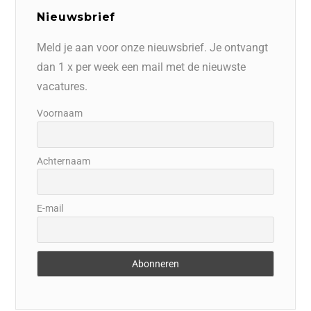
Nieuwsbrief
Meld je aan voor onze nieuwsbrief. Je ontvangt
dan 1 x per week een mail met de nieuwste
vacatures.
Voornaam
Achternaam
E-mail