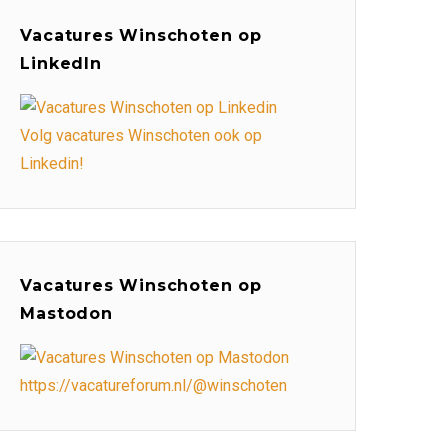
Vacatures Winschoten op
LinkedIn
Volg vacatures Winschoten ook op
Linkedin!
Vacatures Winschoten op
Mastodon
https://vacatureforum.nl/@winschoten