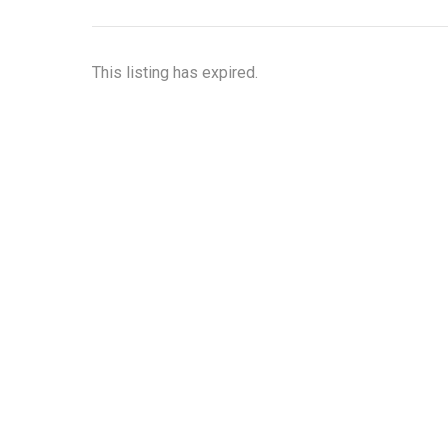
This listing has expired.