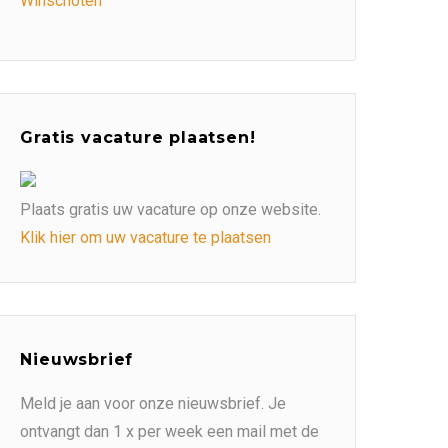
Winschoten
Gratis vacature plaatsen!
Plaats gratis uw vacature op onze website.
Klik hier om uw vacature te plaatsen
Nieuwsbrief
Meld je aan voor onze nieuwsbrief. Je
ontvangt dan 1 x per week een mail met de