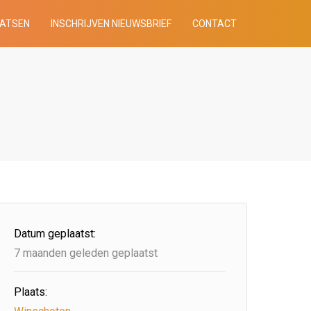
AATSEN
INSCHRIJVEN NIEUWSBRIEF
CONTACT
Datum geplaatst:
7 maanden geleden geplaatst
Plaats: