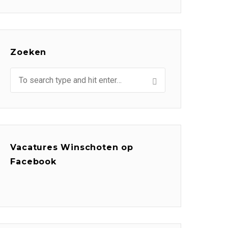
Zoeken
Vacatures Winschoten op
Facebook