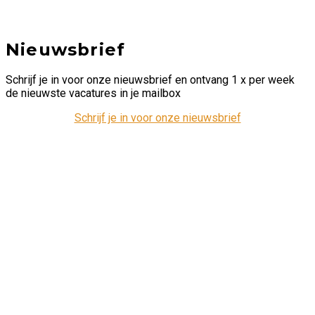
Nieuwsbrief
Schrijf je in voor onze nieuwsbrief en ontvang 1 x per week
de nieuwste vacatures in je mailbox
Schrijf je in voor onze nieuwsbrief