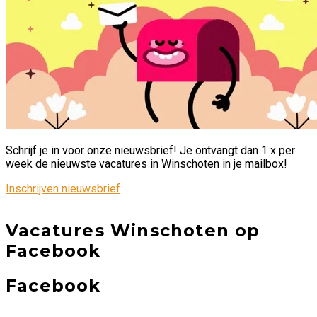
Schrijf je in voor onze nieuwsbrief! Je ontvangt dan 1 x per
week de nieuwste vacatures in Winschoten in je mailbox!
Inschrijven nieuwsbrief
Vacatures Winschoten op
Facebook
Facebook