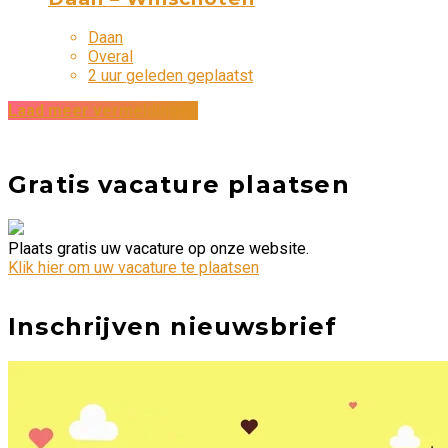
Daan
Overal
2 uur geleden geplaatst
Laad meer vermeldingen
Gratis vacature plaatsen
Plaats gratis uw vacature op onze website.
Klik hier om uw vacature te plaatsen
Inschrijven nieuwsbrief