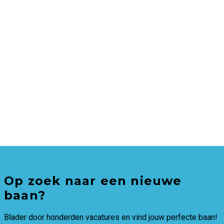
Op zoek naar een nieuwe
baan?
Blader door honderden vacatures en vind jouw perfecte baan!