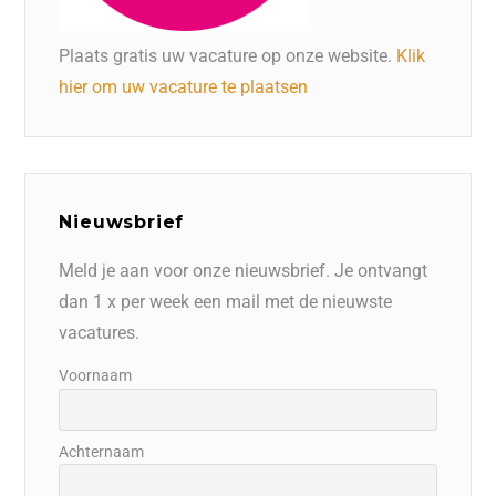
Plaats gratis uw vacature op onze website.
Klik
hier om uw vacature te plaatsen
Nieuwsbrief
Meld je aan voor onze nieuwsbrief. Je ontvangt
dan 1 x per week een mail met de nieuwste
vacatures.
Voornaam
Achternaam