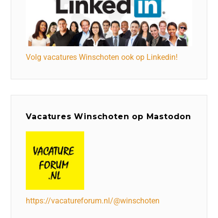
Volg vacatures Winschoten ook op Linkedin!
Vacatures Winschoten op Mastodon
https://vacatureforum.nl/@winschoten