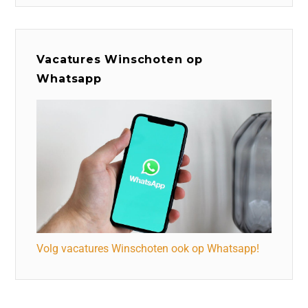
Vacatures Winschoten op
Whatsapp
Volg vacatures Winschoten ook op Whatsapp!