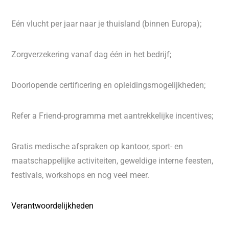
Eén vlucht per jaar naar je thuisland (binnen Europa);
Zorgverzekering vanaf dag één in het bedrijf;
Doorlopende certificering en opleidingsmogelijkheden;
Refer a Friend-programma met aantrekkelijke incentives;
Gratis medische afspraken op kantoor, sport- en
maatschappelijke activiteiten, geweldige interne feesten,
festivals, workshops en nog veel meer.
Verantwoordelijkheden