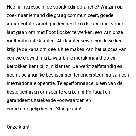
Heb jij interesse in de sportkledingbranche? Wij zijn op
zoek naar iemand die graag communiceert, goede
argumentatievaardigheden heeft en de kans niet voorbij
laat gaan om met Foot Locker te werken, een van onze
multinationale klanten. Als klantenservicemedewerker
krijg je de kans om deel uit te maken van het succes van
een wereldwijd merk, waarbij je indruk maakt op en
betrokken bent bij zijn klanten. Je werkt zelfstandig en
neemt belangrijke beslissingen ter ondersteuning van een
internationale operatie. Teleperformance is een van de
beste bedrijven om voor te werken in Portugal en
garandeert uitstekende voorwaarden en
carrièremogelijkheden. Sluit je aan!
Onze klant