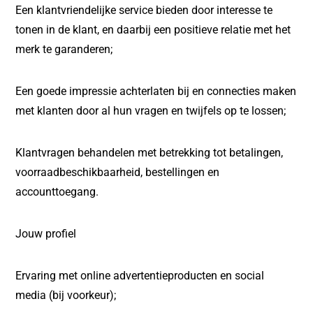
Een klantvriendelijke service bieden door interesse te
tonen in de klant, en daarbij een positieve relatie met het
merk te garanderen;
Een goede impressie achterlaten bij en connecties maken
met klanten door al hun vragen en twijfels op te lossen;
Klantvragen behandelen met betrekking tot betalingen,
voorraadbeschikbaarheid, bestellingen en
accounttoegang.
Jouw profiel
Ervaring met online advertentieproducten en social
media (bij voorkeur);