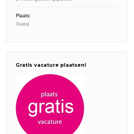
Plaats:
Overal
Gratis vacature plaatsen!