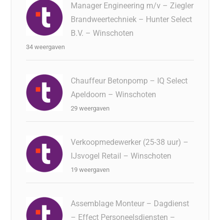
Manager Engineering m/v – Ziegler
Brandweertechniek – Hunter Select
B.V. – Winschoten
34 weergaven
Chauffeur Betonpomp – IQ Select
Apeldoorn – Winschoten
29 weergaven
Verkoopmedewerker (25-38 uur) –
IJsvogel Retail – Winschoten
19 weergaven
Assemblage Monteur – Dagdienst
– Effect Personeelsdiensten –