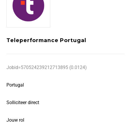
Teleperformance Portugal
Jobid=570524239212713895 (0.0124)
Portugal
Solliciteer direct
Jouw rol