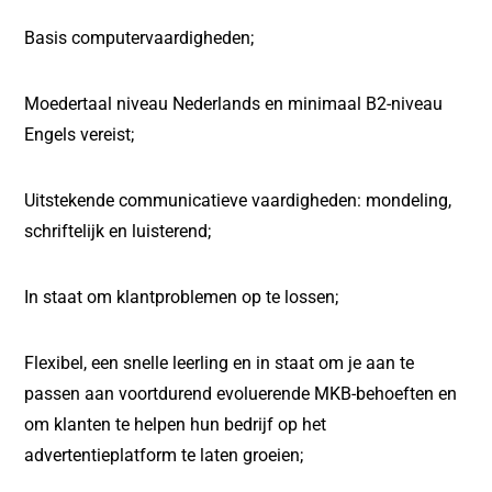
Basis computervaardigheden;
Moedertaal niveau Nederlands en minimaal B2-niveau
Engels vereist;
Uitstekende communicatieve vaardigheden: mondeling,
schriftelijk en luisterend;
In staat om klantproblemen op te lossen;
Flexibel, een snelle leerling en in staat om je aan te
passen aan voortdurend evoluerende MKB-behoeften en
om klanten te helpen hun bedrijf op het
advertentieplatform te laten groeien;