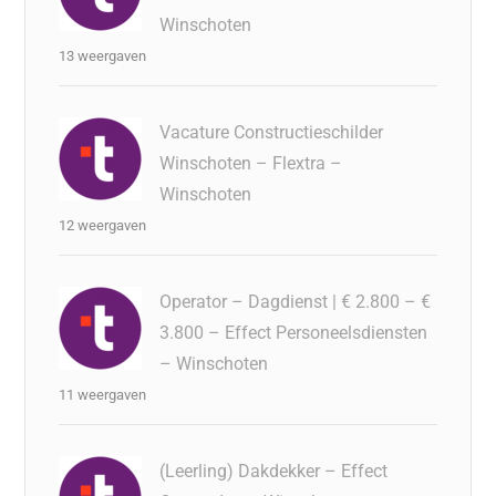
Winschoten
13 weergaven
Vacature Constructieschilder
Winschoten – Flextra –
Winschoten
12 weergaven
Operator – Dagdienst | € 2.800 – €
3.800 – Effect Personeelsdiensten
– Winschoten
11 weergaven
(Leerling) Dakdekker – Effect