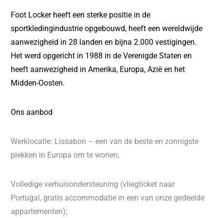
Foot Locker heeft een sterke positie in de
sportkledingindustrie opgebouwd, heeft een wereldwijde
aanwezigheid in 28 landen en bijna 2.000 vestigingen.
Het werd opgericht in 1988 in de Verenigde Staten en
heeft aanwezigheid in Amerika, Europa, Azië en het
Midden-Oosten.
Ons aanbod
Werklocatie: Lissabon – een van de beste en zonnigste
plekken in Europa om te wonen;
Volledige verhuisondersteuning (vliegticket naar
Portugal, gratis accommodatie in een van onze gedeelde
appartementen);