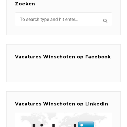
Zoeken
Vacatures Winschoten op Facebook
Vacatures Winschoten op LinkedIn