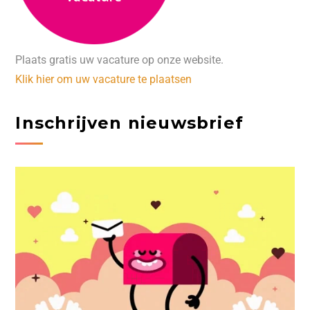
Plaats gratis uw vacature op onze website.
Klik hier om uw vacature te plaatsen
Inschrijven nieuwsbrief