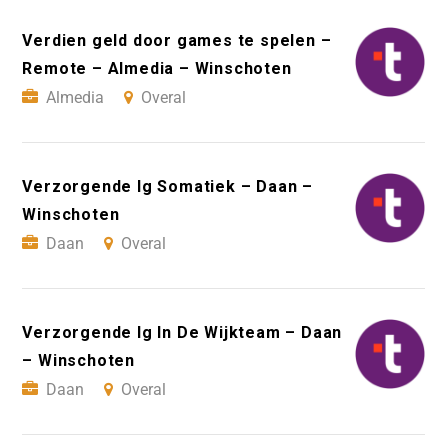
Verdien geld door games te spelen –
Remote – Almedia – Winschoten
Almedia
Overal
Verzorgende Ig Somatiek – Daan –
Winschoten
Daan
Overal
Verzorgende Ig In De Wijkteam – Daan
– Winschoten
Daan
Overal