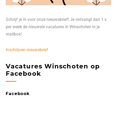
Schrijf je in voor onze nieuwsbrief! Je ontvangt dan 1 x
per week de nieuwste vacatures in Winschoten in je
mailbox!
Inschrijven nieuwsbrief
Vacatures Winschoten op
Facebook
Facebook