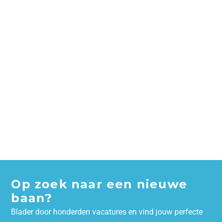
Op zoek naar een nieuwe
baan?
Blader door honderden vacatures en vind jouw perfecte