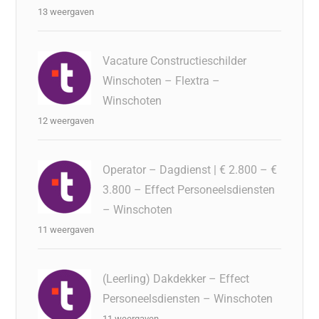
13 weergaven
Vacature Constructieschilder
Winschoten – Flextra –
Winschoten
12 weergaven
Operator – Dagdienst | € 2.800 – €
3.800 – Effect Personeelsdiensten
– Winschoten
11 weergaven
(Leerling) Dakdekker – Effect
Personeelsdiensten – Winschoten
11 weergaven