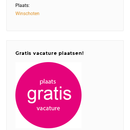
Plaats:
Winschoten
Gratis vacature plaatsen!