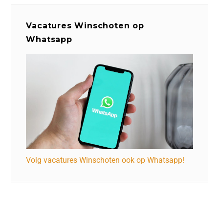
Vacatures Winschoten op
Whatsapp
Volg vacatures Winschoten ook op Whatsapp!