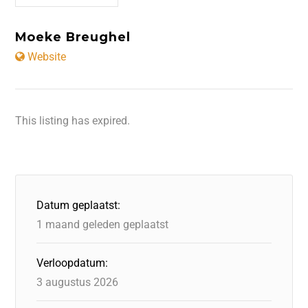
Moeke Breughel
Website
This listing has expired.
Datum geplaatst:
1 maand geleden geplaatst
Verloopdatum:
3 augustus 2026