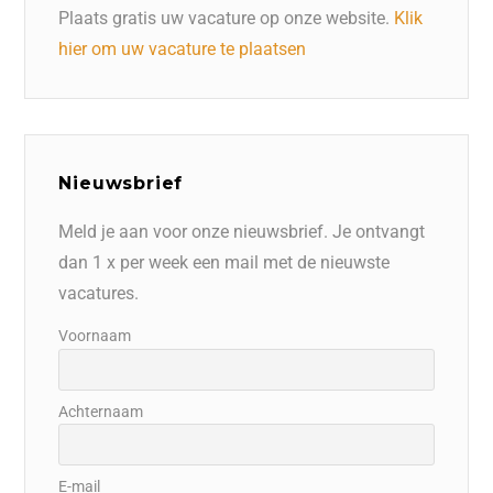
Plaats gratis uw vacature op onze website.
Klik
hier om uw vacature te plaatsen
Nieuwsbrief
Meld je aan voor onze nieuwsbrief. Je ontvangt
dan 1 x per week een mail met de nieuwste
vacatures.
Voornaam
Achternaam
E-mail