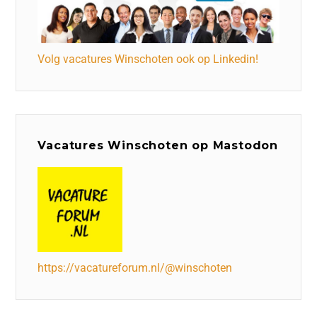
Volg vacatures Winschoten ook op Linkedin!
Vacatures Winschoten op Mastodon
https://vacatureforum.nl/@winschoten