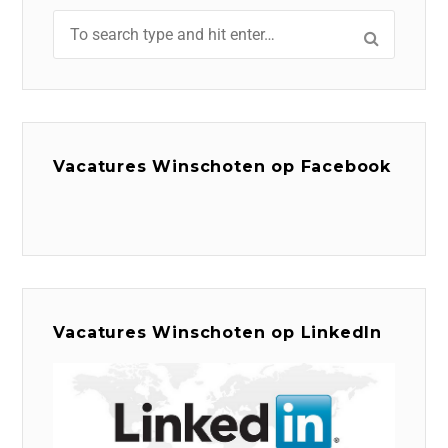
Vacatures Winschoten op Facebook
Vacatures Winschoten op LinkedIn