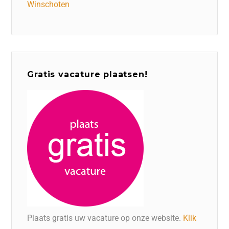
Winschoten
Gratis vacature plaatsen!
Plaats gratis uw vacature op onze website.
Klik