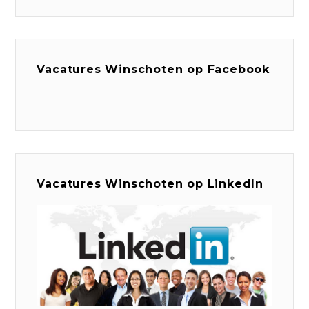
Vacatures Winschoten op Facebook
Vacatures Winschoten op LinkedIn