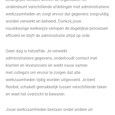
ondersteunt verschillende afdelingen met administratieve
werkzaamheden en zorgt ervoor dat gegevens zorgvuldig
worden verwerkt en beheerd. Dankzij jouw
nauwkeurige werkwijze verlopen de dagelijkse processen
efficiënt en blijft de administratie altijd op orde.
Geen dag is hetzelfde. Je verwerkt
administratieve gegevens, onderhoudt contact met
klanten en leveranciers en werkt nauw samen
met collega's om ervoor te zorgen dat alle
werkzaamheden tijdig worden uitgevoerd. Je bent
flexibel, schakelt gemakkelijk tussen verschillende taken
en weet het overzicht te bewaren.
Jouw werkzaamheden bestaan onder andere uit: