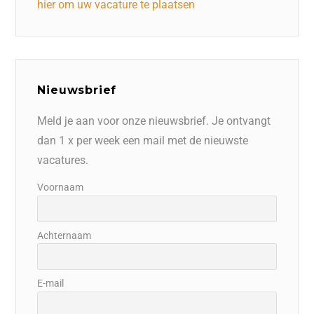
hier om uw vacature te plaatsen
Nieuwsbrief
Meld je aan voor onze nieuwsbrief. Je ontvangt
dan 1 x per week een mail met de nieuwste
vacatures.
Voornaam
Achternaam
E-mail