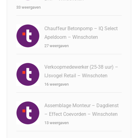
33 weergaven
Chauffeur Betonpomp – IQ Select
Apeldoorn – Winschoten
27 weergaven
Verkoopmedewerker (25-38 uur) –
IJsvogel Retail – Winschoten
16 weergaven
Assemblage Monteur – Dagdienst
– Effect Coevorden – Winschoten
13 weergaven