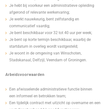
Je hebt bij voorkeur een administratieve opleiding
afgerond of relevante werkervaring;
Je werkt nauwkeurig, bent zelfstandig en
communicatief vaardig;
Je bent beschikbaar voor 32 tot 40 uur per week;
Je bent op korte termijn beschikbaar, waarbij de
startdatum in overleg wordt vastgesteld;
Je woont in de omgeving van Winschoten,
Stadskanaal, Delfzijl, Veendam of Groningen.
Arbeidsvoorwaarden
Een afwisselende administratieve functie binnen
een informeel en betrokken team;
Een tijdelijk contract met uitzicht op overname en een