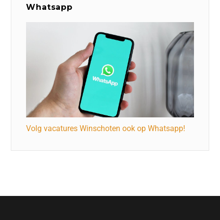
Whatsapp
Volg vacatures Winschoten ook op Whatsapp!