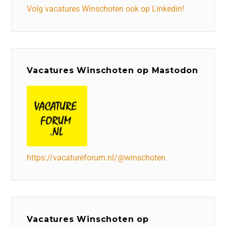
Volg vacatures Winschoten ook op Linkedin!
Vacatures Winschoten op Mastodon
https://vacatureforum.nl/@winschoten
Vacatures Winschoten op