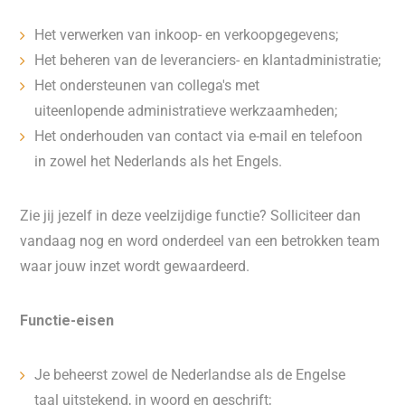
Het verwerken van inkoop- en verkoopgegevens;
Het beheren van de leveranciers- en klantadministratie;
Het ondersteunen van collega's met
uiteenlopende administratieve werkzaamheden;
Het onderhouden van contact via e-mail en telefoon
in zowel het Nederlands als het Engels.
Zie jij jezelf in deze veelzijdige functie? Solliciteer dan
vandaag nog en word onderdeel van een betrokken team
waar jouw inzet wordt gewaardeerd.
Functie-eisen
Je beheerst zowel de Nederlandse als de Engelse
taal uitstekend, in woord en geschrift;