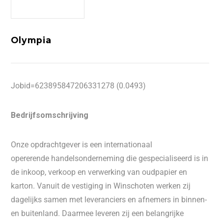
Olympia
Jobid=623895847206331278 (0.0493)
Bedrijfsomschrijving
Onze opdrachtgever is een internationaal
opererende handelsonderneming die gespecialiseerd is in
de inkoop, verkoop en verwerking van oudpapier en
karton. Vanuit de vestiging in Winschoten werken zij
dagelijks samen met leveranciers en afnemers in binnen-
en buitenland. Daarmee leveren zij een belangrijke